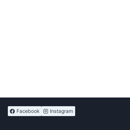
Facebook
Instagram