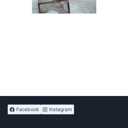
Facebook
Instagram